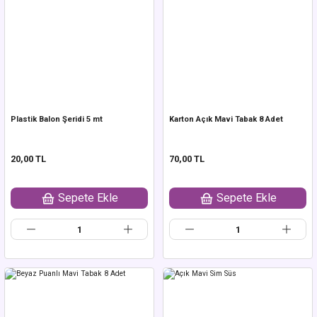
Plastik Balon Şeridi 5 mt
Karton Açık Mavi Tabak 8 Adet
20,00 TL
70,00 TL
Sepete Ekle
Sepete Ekle