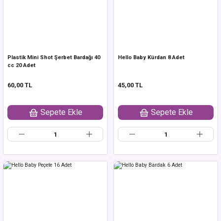
Plastik Mini Shot Şerbet Bardağı 40
Hello Baby Kürdan 8 Adet
cc 20 Adet
60,00 TL
45,00 TL
Sepete Ekle
Sepete Ekle