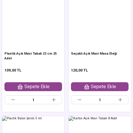
Plastik Açık Mavi Tabak 22 cm 25
Saçaklı Açık Mavi Masa Eteği
Adet
109,00 TL
120,00 TL
Sepete Ekle
Sepete Ekle