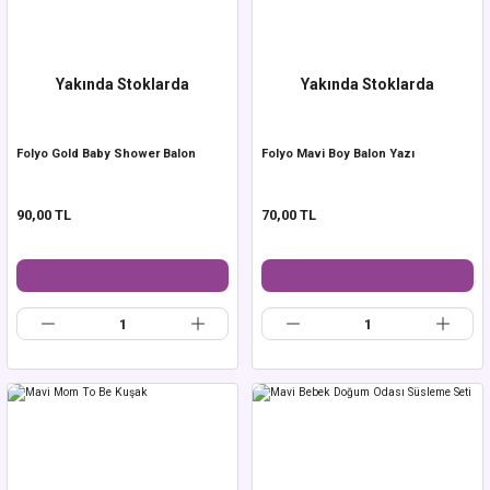
Yakında Stoklarda
Yakında Stoklarda
Folyo Gold Baby Shower Balon
Folyo Mavi Boy Balon Yazı
90,00 TL
70,00 TL