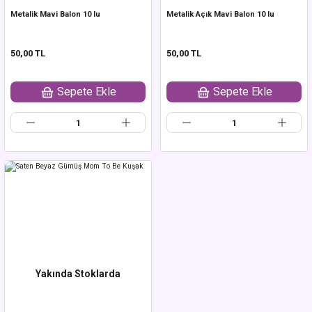
Metalik Mavi Balon 10 lu
Metalik Açık Mavi Balon 10 lu
50,00 TL
50,00 TL
Sepete Ekle
Sepete Ekle
Yakında Stoklarda