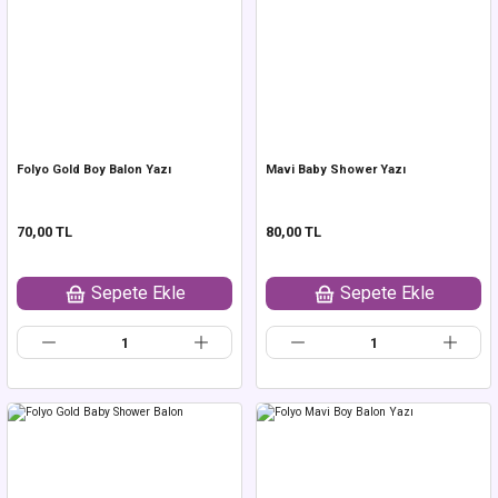
Folyo Gold Boy Balon Yazı
Mavi Baby Shower Yazı
70,00 TL
80,00 TL
Sepete Ekle
Sepete Ekle