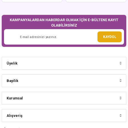
KAMPANYALARDAN HABERDAR OLMAK İÇİN E-BÜLTENE KAYIT
OLABİLİRSİNİZ
KAYDOL
Üyelik
Bayilik
Kurumsal
Alışveriş