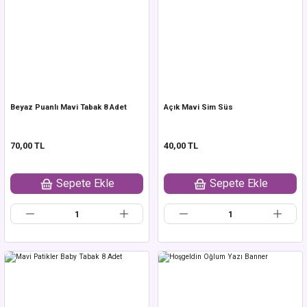
Beyaz Puanlı Mavi Tabak 8 Adet
Açık Mavi Sim Süs
70,00 TL
40,00 TL
Sepete Ekle
Sepete Ekle