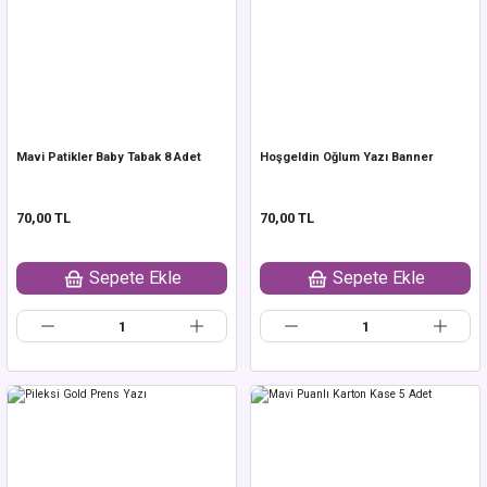
Mavi Patikler Baby Tabak 8 Adet
Hoşgeldin Oğlum Yazı Banner
70,00 TL
70,00 TL
Sepete Ekle
Sepete Ekle