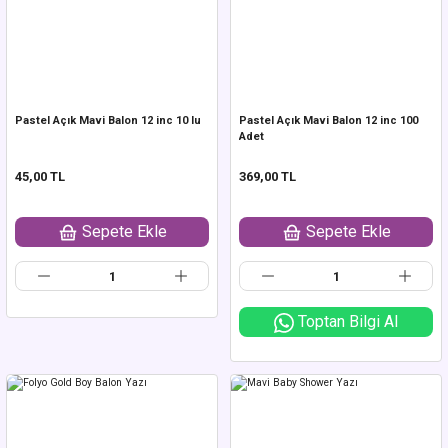
Pastel Açık Mavi Balon 12 inc 10 lu
Pastel Açık Mavi Balon 12 inc 100
Adet
45,00 TL
369,00 TL
Sepete Ekle
Sepete Ekle
Toptan Bilgi Al