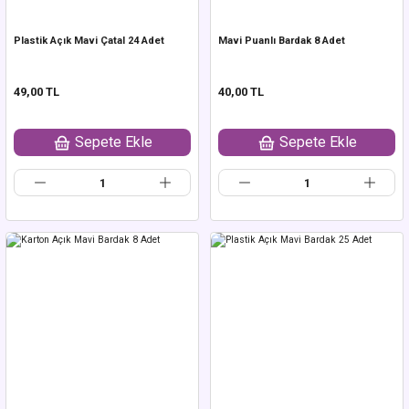
Plastik Açık Mavi Çatal 24 Adet
Mavi Puanlı Bardak 8 Adet
49,00 TL
40,00 TL
Sepete Ekle
Sepete Ekle