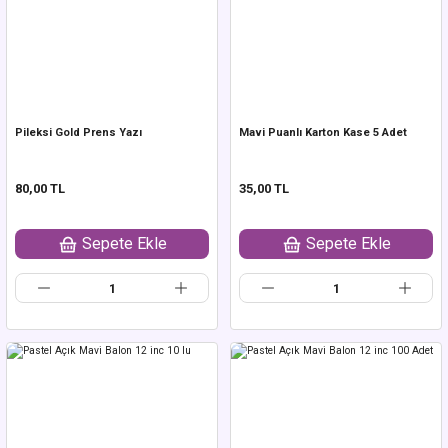
Pileksi Gold Prens Yazı
Mavi Puanlı Karton Kase 5 Adet
80,00 TL
35,00 TL
Sepete Ekle
Sepete Ekle