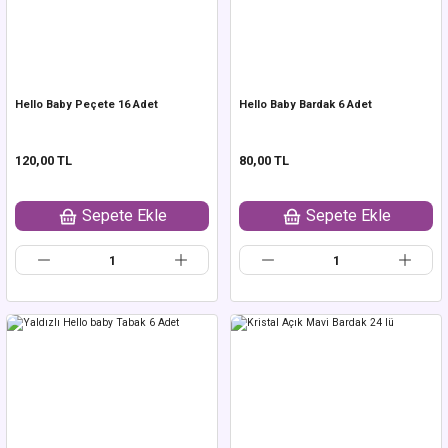
Hello Baby Peçete 16 Adet
Hello Baby Bardak 6 Adet
120,00 TL
80,00 TL
Sepete Ekle
Sepete Ekle