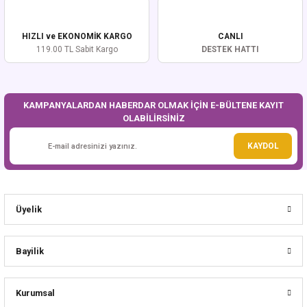
HIZLI ve EKONOMİK KARGO
CANLI
119.00 TL Sabit Kargo
DESTEK HATTI
KAMPANYALARDAN HABERDAR OLMAK İÇİN E-BÜLTENE KAYIT
OLABİLİRSİNİZ
KAYDOL
Üyelik
Bayilik
Kurumsal