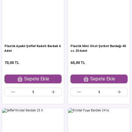
Plastik Ayaklı Şeffaf Kadeh Bardak 6
Plastik Mini Shot Şerbet Bardağı 40
Adet
cc 20 Adet
70,00 TL
60,00 TL
Sepete Ekle
Sepete Ekle