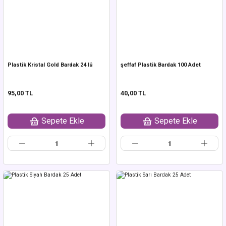
Plastik Kristal Gold Bardak 24 lü
şeffaf Plastik Bardak 100 Adet
95,00 TL
40,00 TL
Sepete Ekle
Sepete Ekle