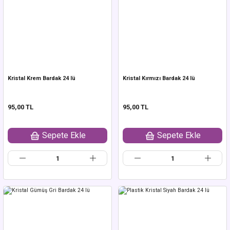
Kristal Krem Bardak 24 lü
Kristal Kırmızı Bardak 24 lü
95,00 TL
95,00 TL
Sepete Ekle
Sepete Ekle