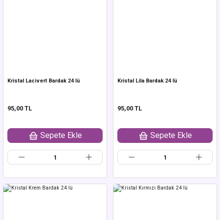
Kristal Lacivert Bardak 24 lü
Kristal Lila Bardak 24 lü
95,00 TL
95,00 TL
Sepete Ekle
Sepete Ekle