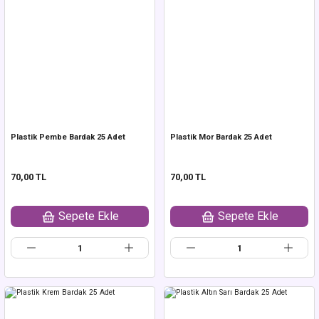
Plastik Pembe Bardak 25 Adet
Plastik Mor Bardak 25 Adet
70,00 TL
70,00 TL
Sepete Ekle
Sepete Ekle