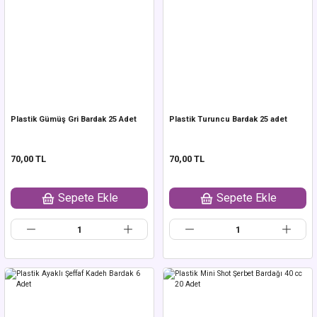
Plastik Gümüş Gri Bardak 25 Adet
Plastik Turuncu Bardak 25 adet
70,00 TL
70,00 TL
Sepete Ekle
Sepete Ekle