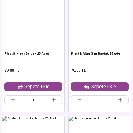
Plastik Krem Bardak 25 Adet
Plastik Altın Sarı Bardak 25 Adet
70,00 TL
70,00 TL
Sepete Ekle
Sepete Ekle