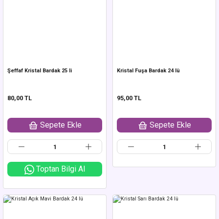
Şeffaf Kristal Bardak 25 li
Kristal Fuşa Bardak 24 lü
80,00 TL
95,00 TL
Sepete Ekle
Sepete Ekle
Toptan Bilgi Al