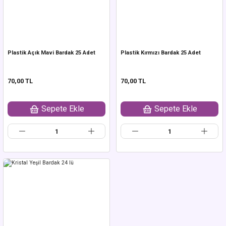
Plastik Açık Mavi Bardak 25 Adet
Plastik Kırmızı Bardak 25 Adet
70,00 TL
70,00 TL
Sepete Ekle
Sepete Ekle