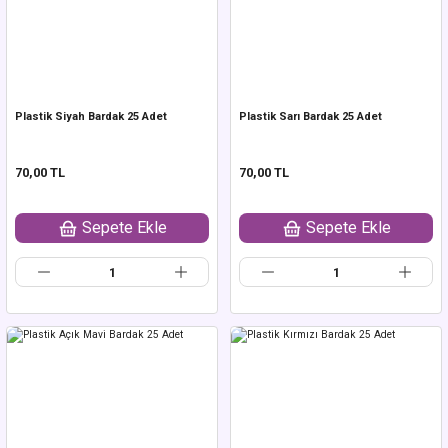
Plastik Siyah Bardak 25 Adet
Plastik Sarı Bardak 25 Adet
70,00 TL
70,00 TL
Sepete Ekle
Sepete Ekle