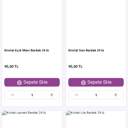
Kristal Açık Mavi Bardak 24 lü
Kristal Sarı Bardak 24 lü
95,00 TL
95,00 TL
Sepete Ekle
Sepete Ekle