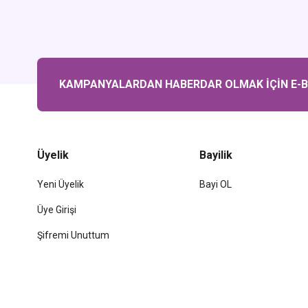
KAMPANYALARDAN HABERDAR OLMAK İÇİN E-BÜ
Üyelik
Bayilik
Yeni Üyelik
Bayi OL
Üye Girişi
Şifremi Unuttum