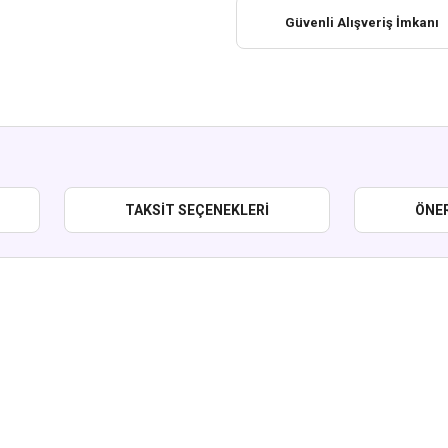
Güvenli Alışveriş İmkanı
TAKSIT SEÇENEKLERI
ÖNER