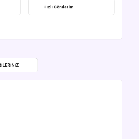
Hızlı Gönderim
ILERINIZ