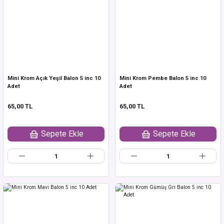
Mini Krom Açık Yeşil Balon 5 inc 10
Mini Krom Pembe Balon 5 inc 10
Adet
Adet
65,00 TL
65,00 TL
Sepete Ekle
Sepete Ekle