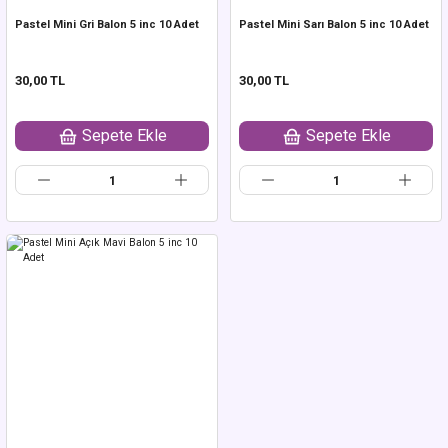
Pastel Mini Gri Balon 5 inc 10 Adet
Pastel Mini Sarı Balon 5 inc 10 Adet
30,00 TL
30,00 TL
Sepete Ekle
Sepete Ekle