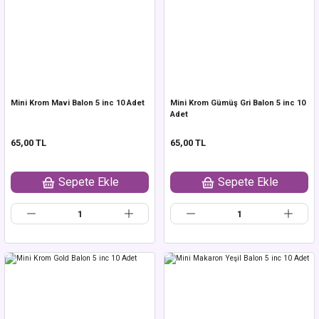
Mini Krom Mavi Balon 5 inc 10 Adet
Mini Krom Gümüş Gri Balon 5 inc 10
Adet
65,00 TL
65,00 TL
Sepete Ekle
Sepete Ekle