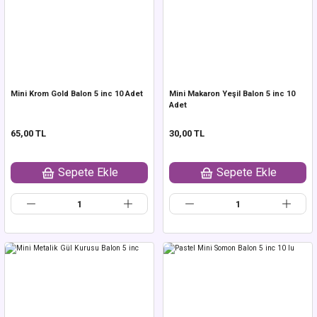
Mini Krom Gold Balon 5 inc 10 Adet
Mini Makaron Yeşil Balon 5 inc 10
Adet
65,00 TL
30,00 TL
Sepete Ekle
Sepete Ekle