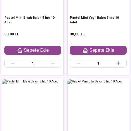
Pastel Mini Siyah Balon 5 İnc 10
Pastel Mini Yeşil Balon 5 İnc 10
Adet
Adet
30,00 TL
30,00 TL
Sepete Ekle
Sepete Ekle