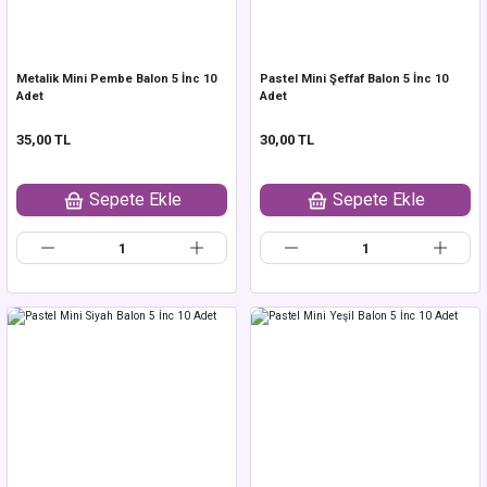
Metalik Mini Pembe Balon 5 İnc 10
Pastel Mini Şeffaf Balon 5 İnc 10
Adet
Adet
35,00 TL
30,00 TL
Sepete Ekle
Sepete Ekle