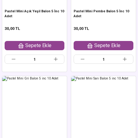
Pastel Mini Açık Yeşil Balon 5 İnc 10
Pastel Mini Pembe Balon 5 İnc 10
Adet
Adet
30,00 TL
30,00 TL
Sepete Ekle
Sepete Ekle