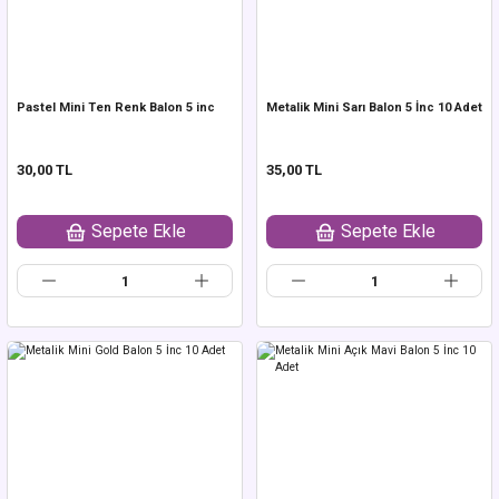
Pastel Mini Ten Renk Balon 5 inc
Metalik Mini Sarı Balon 5 İnc 10 Adet
30,00 TL
35,00 TL
Sepete Ekle
Sepete Ekle