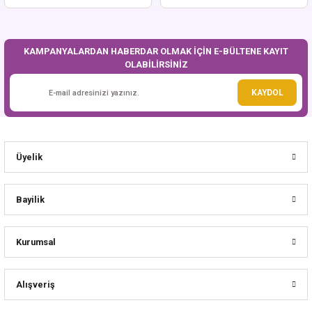
KAMPANYALARDAN HABERDAR OLMAK İÇİN E-BÜLTENE KAYIT
OLABİLİRSİNİZ
KAYDOL
Üyelik
Bayilik
Kurumsal
Alışveriş