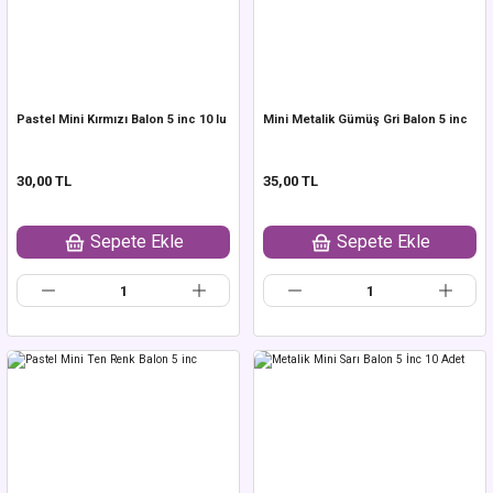
Pastel Mini Kırmızı Balon 5 inc 10 lu
Mini Metalik Gümüş Gri Balon 5 inc
30,00 TL
35,00 TL
Sepete Ekle
Sepete Ekle