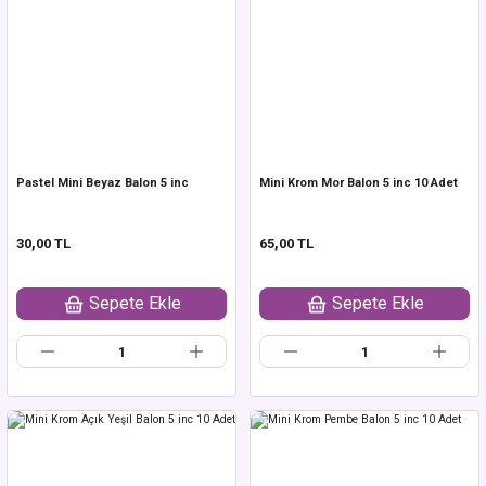
Pastel Mini Beyaz Balon 5 inc
Mini Krom Mor Balon 5 inc 10 Adet
30,00 TL
65,00 TL
Sepete Ekle
Sepete Ekle