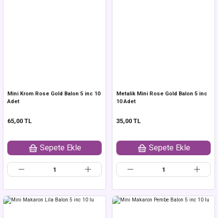
Mini Krom Rose Gold Balon 5 inc 10
Metalik Mini Rose Gold Balon 5 inc
Adet
10 Adet
65,00 TL
35,00 TL
Sepete Ekle
Sepete Ekle