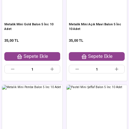
Metalik Mini Gold Balon 5 İnc 10
Metalik Mini Açık Mavi Balon 5 İnc
Adet
10 Adet
35,00 TL
35,00 TL
Sepete Ekle
Sepete Ekle