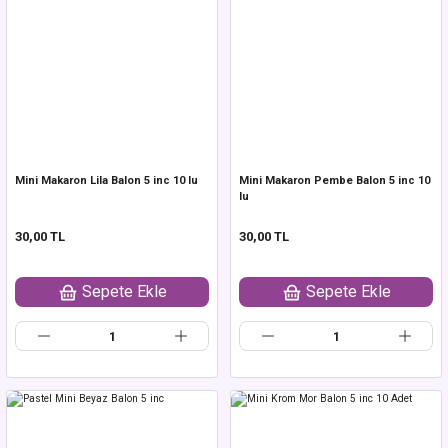
Mini Makaron Lila Balon 5 inc 10 lu
Mini Makaron Pembe Balon 5 inc 10
lu
30,00 TL
30,00 TL
Sepete Ekle
Sepete Ekle