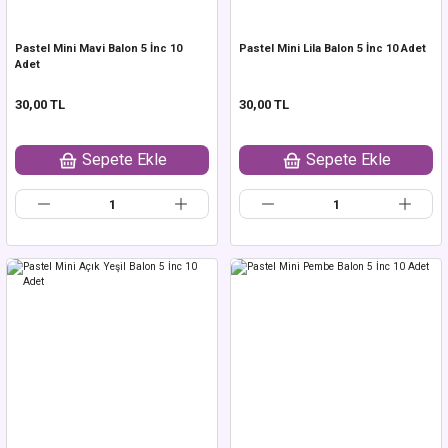
Pastel Mini Mavi Balon 5 İnc 10
Pastel Mini Lila Balon 5 İnc 10 Adet
Adet
30,00 TL
30,00 TL
Sepete Ekle
Sepete Ekle