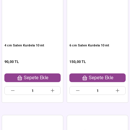
4 cm Saten Kurdela 10 mt
6 cm Saten Kurdela 10 mt
90,00 TL
150,00 TL
Sepete Ekle
Sepete Ekle