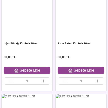
Uğur Böceği Kurdela 10 mt
1 cm Saten Kurdela 10 mt
50,00 TL
30,00 TL
Sepete Ekle
Sepete Ekle