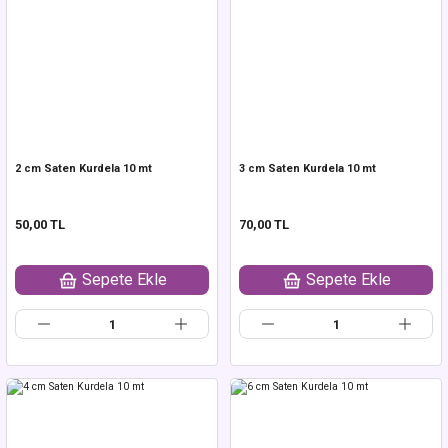
2 cm Saten Kurdela 10 mt
3 cm Saten Kurdela 10 mt
50,00 TL
70,00 TL
Sepete Ekle
Sepete Ekle