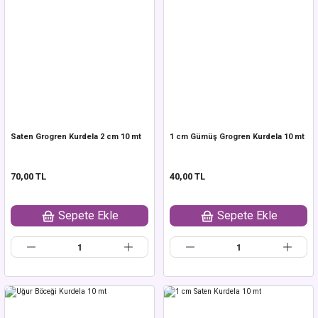
Saten Grogren Kurdela 2 cm 10 mt
1 cm Gümüş Grogren Kurdela 10 mt
70,00 TL
40,00 TL
Sepete Ekle
Sepete Ekle