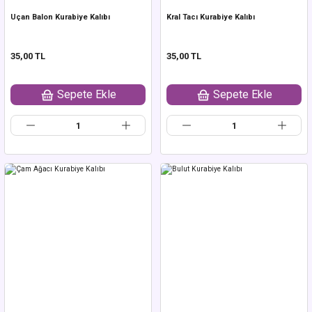
Uçan Balon Kurabiye Kalıbı
Kral Tacı Kurabiye Kalıbı
35,00 TL
35,00 TL
Sepete Ekle
Sepete Ekle