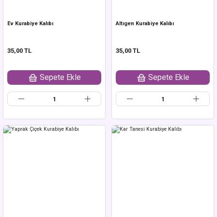
Ev Kurabiye Kalıbı
Altıgen Kurabiye Kalıbı
35,00 TL
35,00 TL
Sepete Ekle
Sepete Ekle