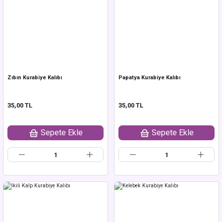
Zıbın Kurabiye Kalıbı
Papatya Kurabiye Kalıbı
35,00 TL
35,00 TL
Sepete Ekle
Sepete Ekle