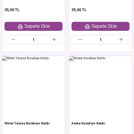
35,00 TL
35,00 TL
Sepete Ekle
Sepete Ekle
Metal Yarasa Kurabiye Kalıbı
Araba Kurabiye Kalıbı