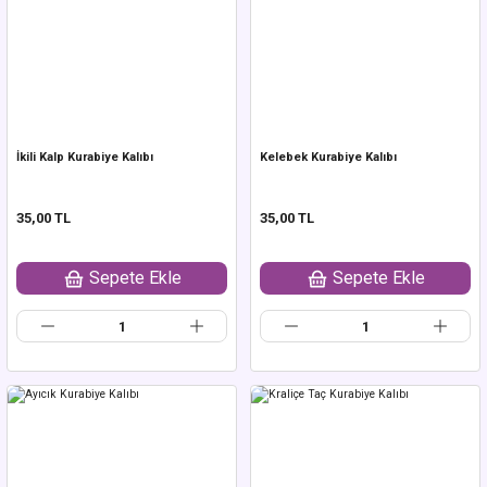
İkili Kalp Kurabiye Kalıbı
Kelebek Kurabiye Kalıbı
35,00 TL
35,00 TL
Sepete Ekle
Sepete Ekle