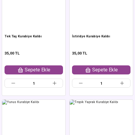
Tek Taş Kurabiye Kalıbı
İstiridye Kurabiye Kalıbı
35,00 TL
35,00 TL
Sepete Ekle
Sepete Ekle