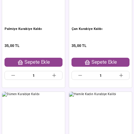
Palmiye Kurabiye Kalıbı
Çan Kurabiye Kalıbı
35,00 TL
35,00 TL
Sepete Ekle
Sepete Ekle