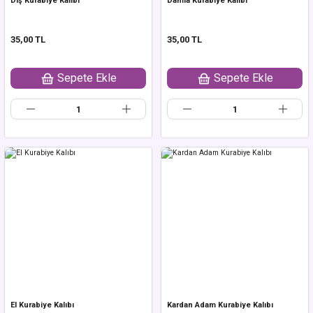
Diş Kurabiye Kalıbı
Damla Kurabiye Kalıbı
35,00 TL
35,00 TL
Sepete Ekle
Sepete Ekle
El Kurabiye Kalıbı
Kardan Adam Kurabiye Kalıbı