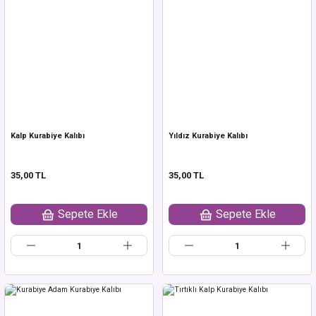
Kalp Kurabiye Kalıbı
Yıldız Kurabiye Kalıbı
35,00 TL
35,00 TL
Sepete Ekle
Sepete Ekle