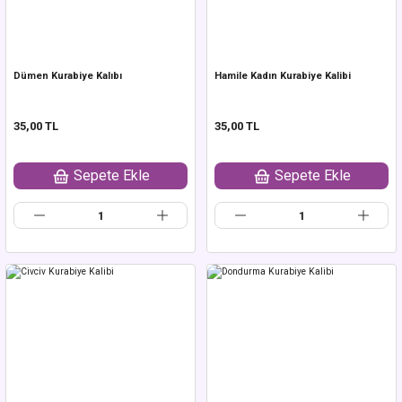
Dümen Kurabiye Kalıbı
Hamile Kadın Kurabiye Kalibi
35,00 TL
35,00 TL
Sepete Ekle
Sepete Ekle