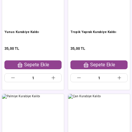
Yunus Kurabiye Kalıbı
Tropik Yaprak Kurabiye Kalıbı
35,00 TL
35,00 TL
Sepete Ekle
Sepete Ekle