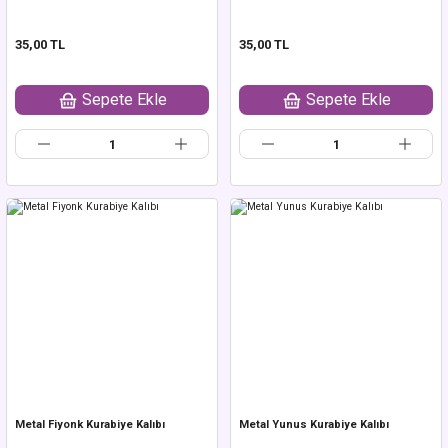
35,00 TL
35,00 TL
Sepete Ekle
Sepete Ekle
Metal Fiyonk Kurabiye Kalıbı
Metal Yunus Kurabiye Kalıbı