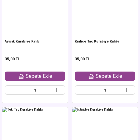
Ayıcık Kurabiye Kalıbı
Kraliçe Taç Kurabiye Kalıbı
35,00 TL
35,00 TL
Sepete Ekle
Sepete Ekle