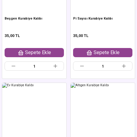
Beşgen Kurabiye Kalıbı
Pi Sayısı Kurabiye Kalıbı
35,00 TL
35,00 TL
Sepete Ekle
Sepete Ekle