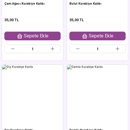
Çam Ağacı Kurabiye Kalıbı
Bulut Kurabiye Kalıbı
35,00 TL
35,00 TL
Sepete Ekle
Sepete Ekle