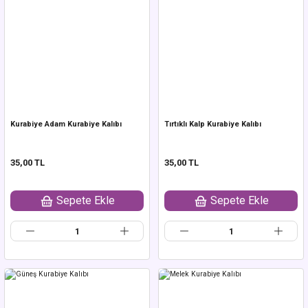
Kurabiye Adam Kurabiye Kalıbı
Tırtıklı Kalp Kurabiye Kalıbı
35,00 TL
35,00 TL
Sepete Ekle
Sepete Ekle