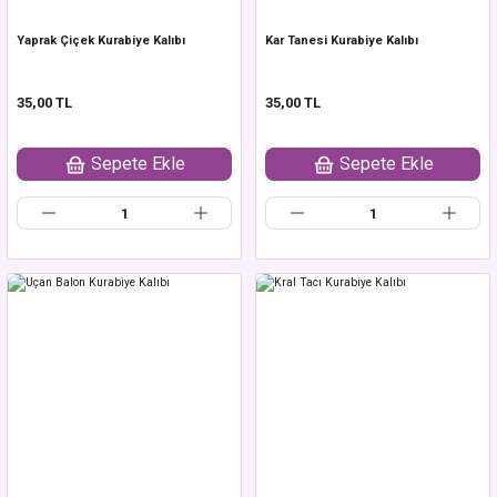
Yaprak Çiçek Kurabiye Kalıbı
Kar Tanesi Kurabiye Kalıbı
35,00 TL
35,00 TL
Sepete Ekle
Sepete Ekle