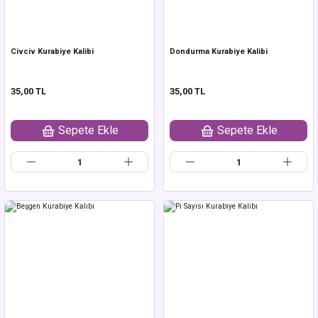
Civciv Kurabiye Kalibi
Dondurma Kurabiye Kalibi
35,00 TL
35,00 TL
Sepete Ekle
Sepete Ekle