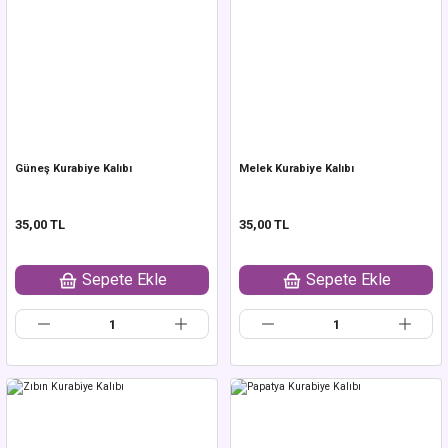
Güneş Kurabiye Kalıbı
Melek Kurabiye Kalıbı
35,00 TL
35,00 TL
Sepete Ekle
Sepete Ekle