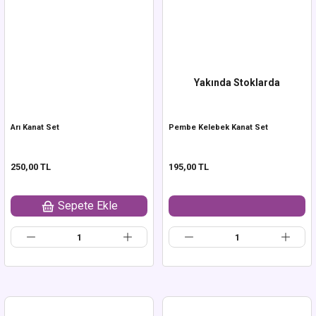
Yakında Stoklarda
Arı Kanat Set
Pembe Kelebek Kanat Set
250,00 TL
195,00 TL
Sepete Ekle