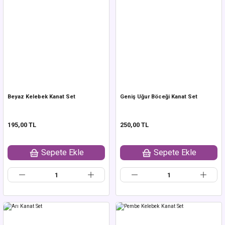
Beyaz Kelebek Kanat Set
Geniş Uğur Böceği Kanat Set
195,00 TL
250,00 TL
Sepete Ekle
Sepete Ekle