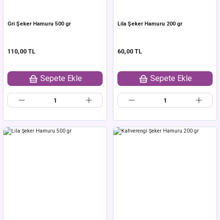
Gri Şeker Hamuru 500 gr
Lila Şeker Hamuru 200 gr
110,00 TL
60,00 TL
Sepete Ekle
Sepete Ekle