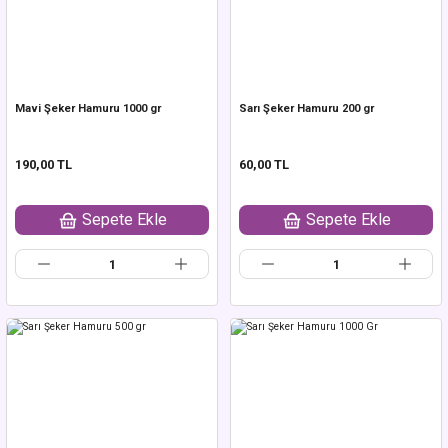
Mavi Şeker Hamuru 1000 gr
Sarı Şeker Hamuru 200 gr
190,00 TL
60,00 TL
Sepete Ekle
Sepete Ekle