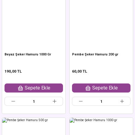
Beyaz Şeker Hamuru 1000 Gr
Pembe Şeker Hamuru 200 gr
190,00 TL
60,00 TL
Sepete Ekle
Sepete Ekle