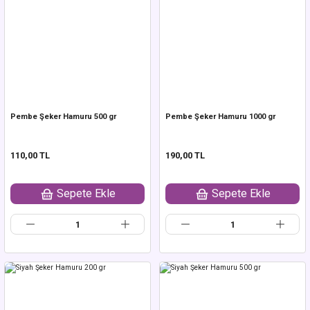
Pembe Şeker Hamuru 500 gr
Pembe Şeker Hamuru 1000 gr
110,00 TL
190,00 TL
Sepete Ekle
Sepete Ekle