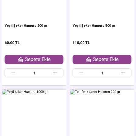
Yeşil Şeker Hamuru 200 gr
Yeşil Şeker Hamuru 500 gr
60,00 TL
110,00 TL
Sepete Ekle
Sepete Ekle