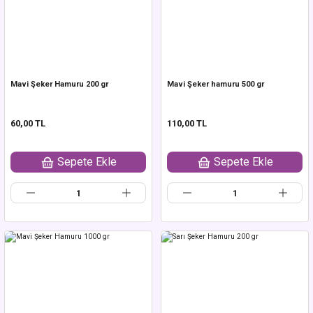
Mavi Şeker Hamuru 200 gr
Mavi Şeker hamuru 500 gr
60,00 TL
110,00 TL
Sepete Ekle
Sepete Ekle