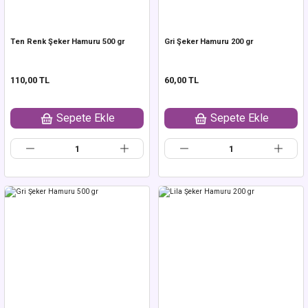
Ten Renk Şeker Hamuru 500 gr
Gri Şeker Hamuru 200 gr
110,00 TL
60,00 TL
Sepete Ekle
Sepete Ekle