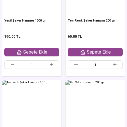
Yeşil Şeker Hamuru 1000 gr
Ten Renk Şeker Hamuru 200 gr
190,00 TL
60,00 TL
Sepete Ekle
Sepete Ekle