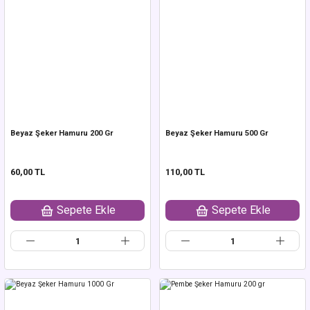
Beyaz Şeker Hamuru 200 Gr
Beyaz Şeker Hamuru 500 Gr
60,00 TL
110,00 TL
Sepete Ekle
Sepete Ekle