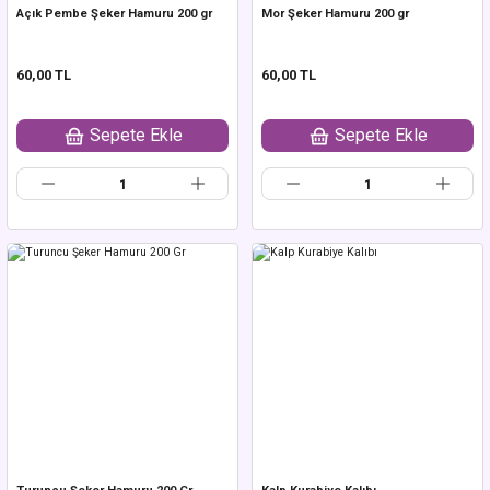
Açık Pembe Şeker Hamuru 200 gr
Mor Şeker Hamuru 200 gr
60,00 TL
60,00 TL
Sepete Ekle
Sepete Ekle