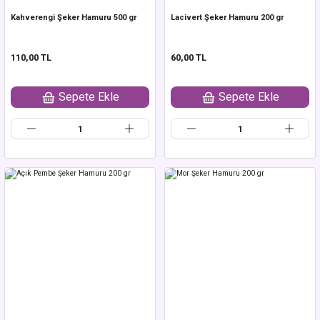
Kahverengi Şeker Hamuru 500 gr
Lacivert Şeker Hamuru 200 gr
110,00 TL
60,00 TL
Sepete Ekle
Sepete Ekle