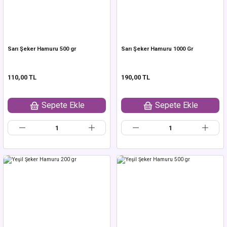
Sarı Şeker Hamuru 500 gr
Sarı Şeker Hamuru 1000 Gr
110,00 TL
190,00 TL
Sepete Ekle
Sepete Ekle