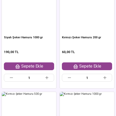
Siyah Şeker Hamuru 1000 gr
Kırmızı Şeker Hamuru 200 gr
190,00 TL
60,00 TL
Sepete Ekle
Sepete Ekle