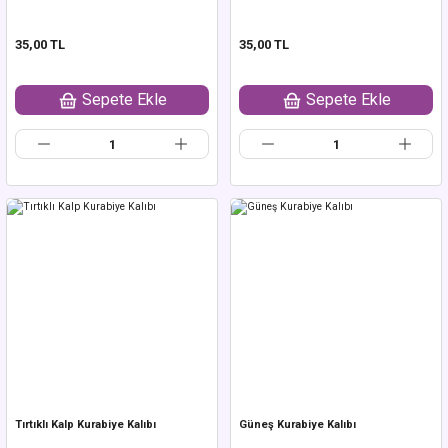
35,00 TL
35,00 TL
Sepete Ekle
Sepete Ekle
Tırtıklı Kalp Kurabiye Kalıbı
Güneş Kurabiye Kalıbı