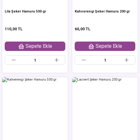
Lila Şeker Hamuru 500 gr
Kahverengi Şeker Hamuru 200 gr
110,00 TL
60,00 TL
Sepete Ekle
Sepete Ekle