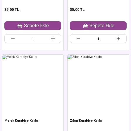
35,00 TL
35,00 TL
Sepete Ekle
Sepete Ekle
Melek Kurabiye Kalıbı
Zıbın Kurabiye Kalıbı