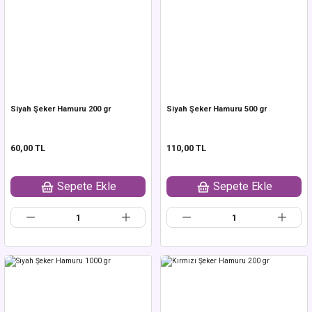
Siyah Şeker Hamuru 200 gr
Siyah Şeker Hamuru 500 gr
60,00 TL
110,00 TL
Sepete Ekle
Sepete Ekle