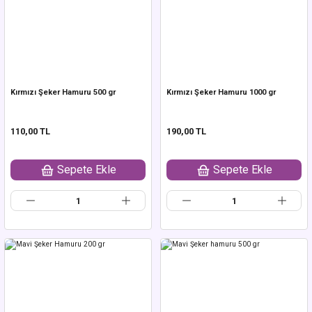
Kırmızı Şeker Hamuru 500 gr
Kırmızı Şeker Hamuru 1000 gr
110,00 TL
190,00 TL
Sepete Ekle
Sepete Ekle