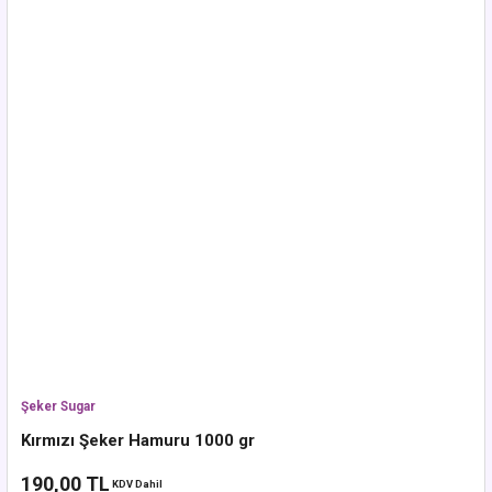
Şeker Sugar
Kırmızı Şeker Hamuru 1000 gr
190,00 TL
KDV Dahil