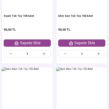
Siyah Tek Tüy 100 Adet
Altın Sarı Tek Tüy 100 Adet
90,00 TL
90,00 TL
Sepete Ekle
Sepete Ekle