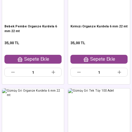
Bebek Pembe Organze Kurdela 6
Kırmızı Organze Kurdela 6 mm 22 mt
mm 22 mt
35,00 TL
35,00 TL
Sepete Ekle
Sepete Ekle