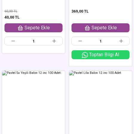
369,00 TL
60,00 TL
40,00 TL
Sepete Ekle
Sepete Ekle
Toptan Bilgi Al