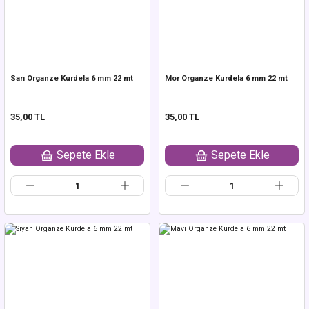
Sarı Organze Kurdela 6 mm 22 mt
Mor Organze Kurdela 6 mm 22 mt
35,00 TL
35,00 TL
Sepete Ekle
Sepete Ekle