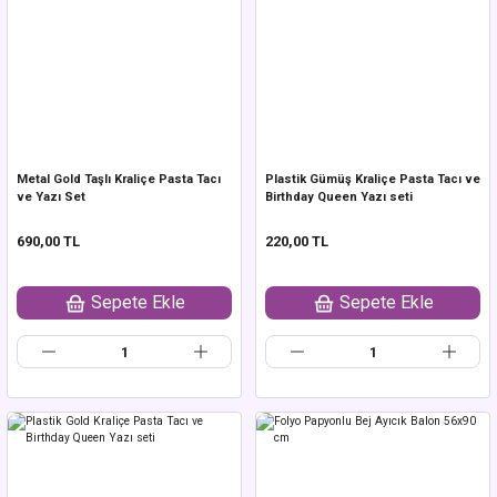
Metal Gold Taşlı Kraliçe Pasta Tacı
Plastik Gümüş Kraliçe Pasta Tacı ve
ve Yazı Set
Birthday Queen Yazı seti
690,00 TL
220,00 TL
Sepete Ekle
Sepete Ekle