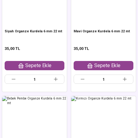
Siyah Organze Kurdela 6 mm 22 mt
Mavi Organze Kurdela 6 mm 22 mt
35,00 TL
35,00 TL
Sepete Ekle
Sepete Ekle