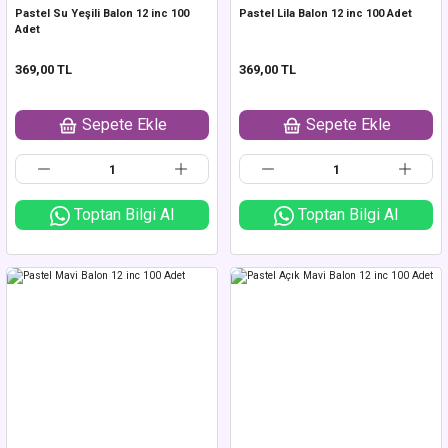
Pastel Su Yeşili Balon 12 inc 100
Pastel Lila Balon 12 inc 100 Adet
Adet
369,00 TL
369,00 TL
Sepete Ekle
Sepete Ekle
Toptan Bilgi Al
Toptan Bilgi Al