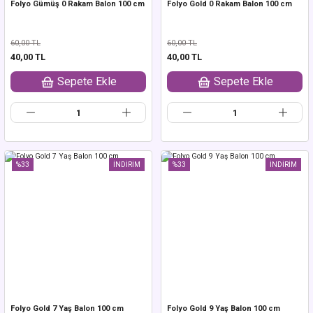
Folyo Gümüş 0 Rakam Balon 100 cm
Folyo Gold 0 Rakam Balon 100 cm
60,00 TL
60,00 TL
40,00 TL
40,00 TL
Sepete Ekle
Sepete Ekle
%33
İNDİRİM
%33
İNDİRİM
Folyo Gold 7 Yaş Balon 100 cm
Folyo Gold 9 Yaş Balon 100 cm