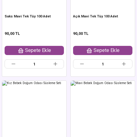
Saks Mavi Tek Tüy 100 Adet
Açık Mavi Tek Tüy 100 Adet
90,00 TL
90,00 TL
Sepete Ekle
Sepete Ekle