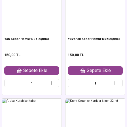
Yan Kenar Hamur Düzleştirici
Yuvarlak Kenar Hamur Düzleştirici
150,00 TL
150,00 TL
Sepete Ekle
Sepete Ekle