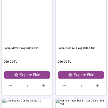
Folyo Mavi 1 Yaş Balon Seti
Folyo Pembe 1 Yaş Balon Seti
200,00 TL
200,00 TL
Sepete Ekle
Sepete Ekle