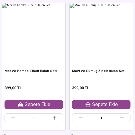
Mor ve Pembe Zincir Balon Seti
Mavi ve Gümüş Zincir Balon Seti
399,00 TL
399,00 TL
Sepete Ekle
Sepete Ekle