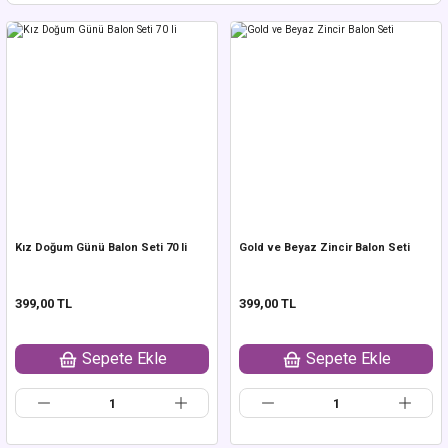
Kız Doğum Günü Balon Seti 70 li
Gold ve Beyaz Zincir Balon Seti
399,00 TL
399,00 TL
Sepete Ekle
Sepete Ekle