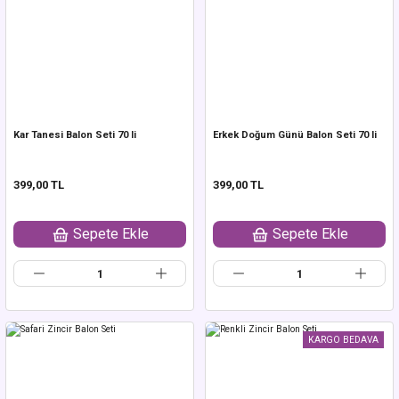
Kar Tanesi Balon Seti 70 li
Erkek Doğum Günü Balon Seti 70 li
399,00 TL
399,00 TL
Sepete Ekle
Sepete Ekle
KARGO BEDAVA