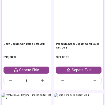
Uzay Doğum Gün Balon Seti 70 li
Premium Krom Doğum Günü Balon
Seti 70 li
399,00 TL
399,00 TL
Sepete Ekle
Sepete Ekle