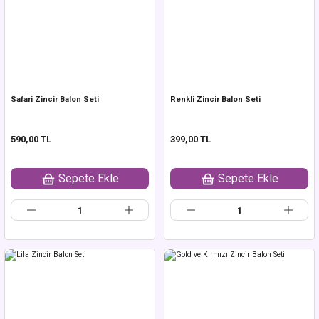
Safari Zincir Balon Seti
Renkli Zincir Balon Seti
590,00 TL
399,00 TL
Sepete Ekle
Sepete Ekle