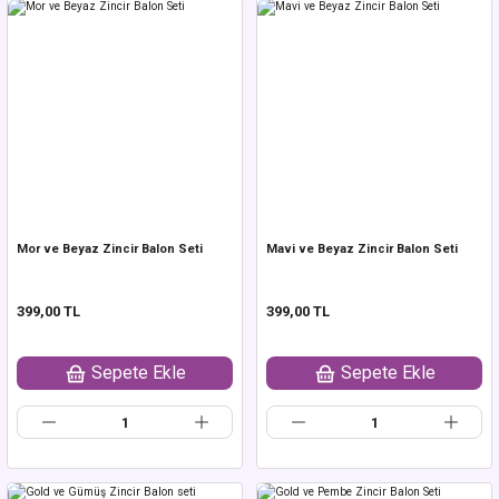
Mor ve Beyaz Zincir Balon Seti
Mavi ve Beyaz Zincir Balon Seti
399,00 TL
399,00 TL
Sepete Ekle
Sepete Ekle