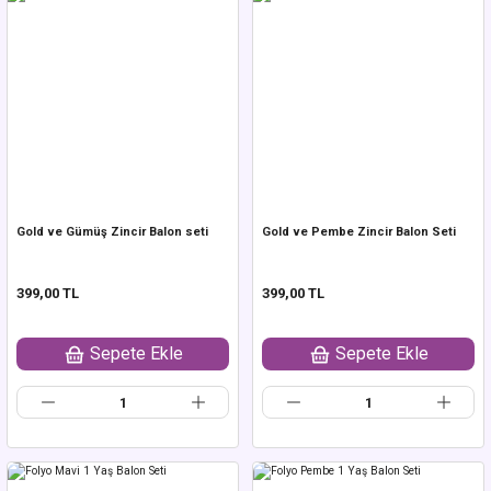
Gold ve Gümüş Zincir Balon seti
Gold ve Pembe Zincir Balon Seti
399,00 TL
399,00 TL
Sepete Ekle
Sepete Ekle