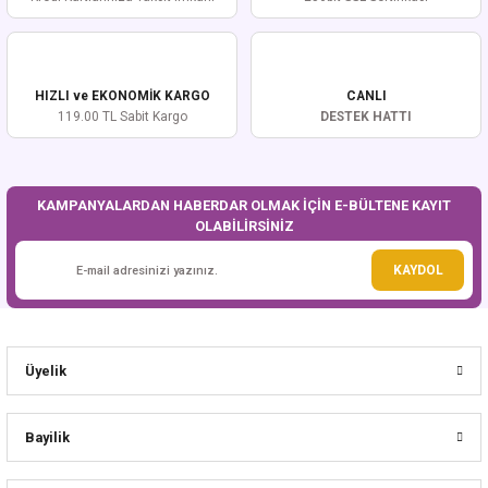
HIZLI ve EKONOMİK KARGO
CANLI
119.00 TL Sabit Kargo
DESTEK HATTI
KAMPANYALARDAN HABERDAR OLMAK İÇİN E-BÜLTENE KAYIT
OLABİLİRSİNİZ
KAYDOL
Üyelik
Bayilik