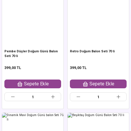
Pembe Düşler Doğum Günü Balon
Retro Doğum Balon Seti 70 li
Seti 70 li
399,00 TL
399,00 TL
Sepete Ekle
Sepete Ekle