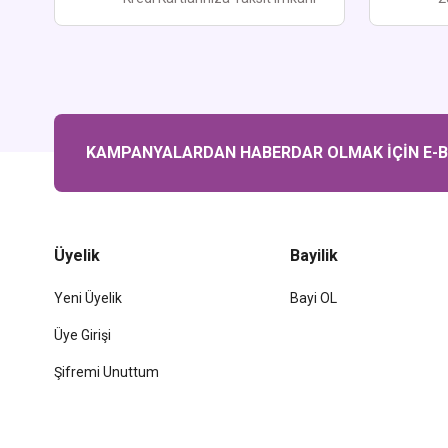
KAMPANYALARDAN HABERDAR OLMAK İÇİN E-BÜ
Üyelik
Bayilik
Yeni Üyelik
Bayi OL
Üye Girişi
Şifremi Unuttum