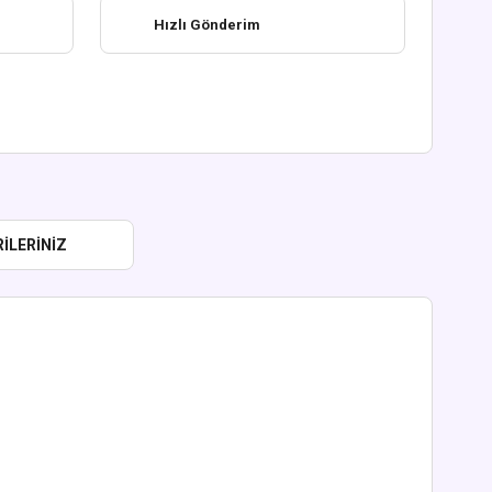
Hızlı Gönderim
ILERINIZ