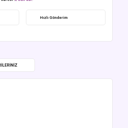
Hızlı Gönderim
ILERINIZ