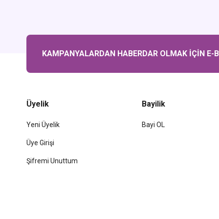
KAMPANYALARDAN HABERDAR OLMAK İÇİN E-BÜ
Üyelik
Bayilik
Yeni Üyelik
Bayi OL
Üye Girişi
Şifremi Unuttum