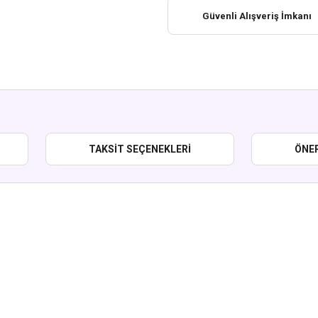
Güvenli Alışveriş İmkanı
TAKSIT SEÇENEKLERI
ÖNER