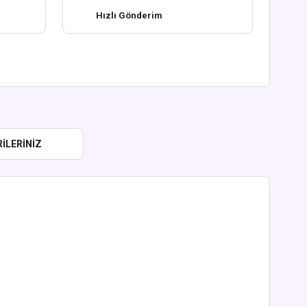
Hızlı Gönderim
ILERINIZ