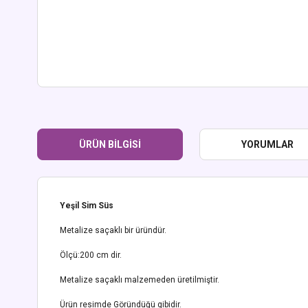
ÜRÜN BILGISI
YORUMLAR
Yeşil Sim Süs
Metalize saçaklı bir üründür.
Ölçü:200 cm dir.
Metalize saçaklı malzemeden üretilmiştir.
Ürün resimde Göründüğü gibidir.