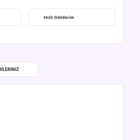
Hızlı Gönderim
ILERINIZ