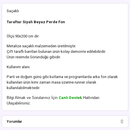
Saçaklı
Taraftar Siyah Beyaz Perde Fon
Ölçü:90x200 cm dir.
Metalize saçaklı malzemeden üretilmiştir.
Çift taraflı bantları bulunan ürün kolay demonte edilebilirdir.
Ürün resimde Göründüğü gibidir.
Kullanım alanı:
Parti ve doğum günü gibi kutlama ve programlarda arka fon olarak
kullanılan ürün kimi zaman masa üzerine runner olarak
kullanılabilmektedir.
Bilgi Almak ve Sorularınız İçin
Canlı Destek
Hattından
Ulaşabilirsiniz.
Yorumlar