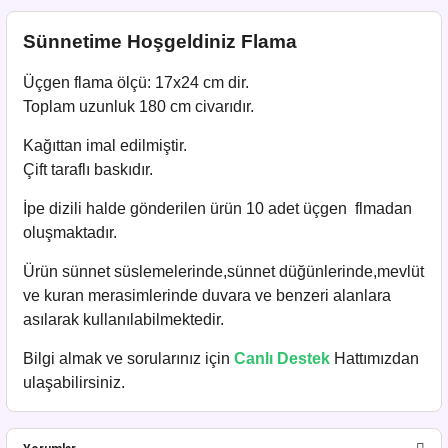
Sünnetime Hoşgeldiniz Flama
Üçgen flama ölçü: 17x24 cm dir.
Toplam uzunluk 180 cm civarıdır.
Kağıttan imal edilmiştir.
Çift taraflı baskıdır.
İpe dizili halde gönderilen ürün 10 adet üçgen flmadan
oluşmaktadır.
Ürün sünnet süslemelerinde,sünnet düğünlerinde,mevlüt
ve kuran merasimlerinde duvara ve benzeri alanlara
asılarak kullanılabilmektedir.
Bilgi almak ve sorularınız için
Canlı Destek
Hattımızdan
ulaşabilirsiniz.