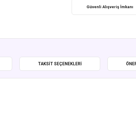
Güvenli Alışveriş İmkanı
TAKSIT SEÇENEKLERI
ÖNER