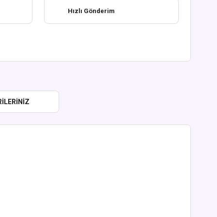
Hızlı Gönderim
ILERINIZ