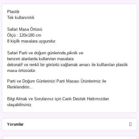
Plastik
Tek kullanımlık
Safari Masa Örtüsü
Ölçü : 120x180 cm
8 kişilk masalara uygundur.
Safari Parti ve doğum günlerinde,piknik ve
benzeri alanlarda kullanılan masalara
dekoratif ve renkli bir görüntü sağlamak amacı ile kulllanılan plastik
masa örtüsüdür.
Parti ve Doğum Günlerinizi Parti Masası Ürünlerimiz ile
Renklendirin...
Bilgi Almak ve Sorularınız için Canlı Destek Hattımızdan
ulaşabilirsiniz.
Yorumlar