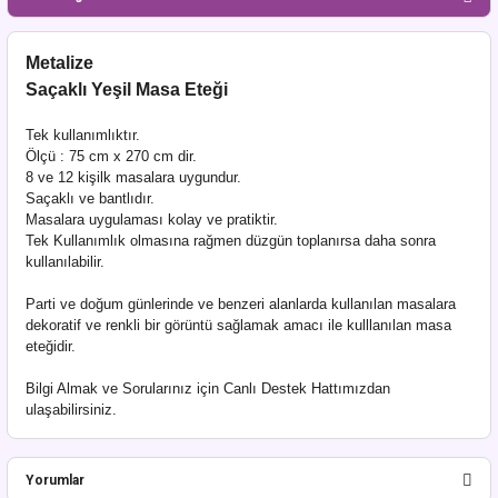
Metalize
Saçaklı Yeşil Masa Eteği
Tek kullanımlıktır.
Ölçü : 75 cm x 270 cm dir.
8 ve 12 kişilk masalara uygundur.
Saçaklı ve bantlıdır.
Masalara uygulaması kolay ve pratiktir.
Tek Kullanımlık olmasına rağmen düzgün toplanırsa daha sonra
kullanılabilir.
Parti ve doğum günlerinde ve
benzeri alanlarda kullanılan masalara
dekoratif ve renkli bir görüntü sağlamak amacı ile kulllanılan masa
eteğidir.
Bilgi Almak ve Sorularınız için Canlı Destek Hattımızdan
ulaşabilirsiniz.
Yorumlar