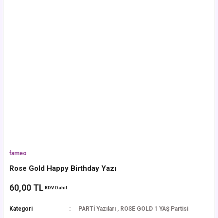
fameo
Rose Gold Happy Birthday Yazı
60,00 TL
KDV Dahil
Kategori
PARTİ Yazıları
,
ROSE GOLD 1 YAŞ Partisi