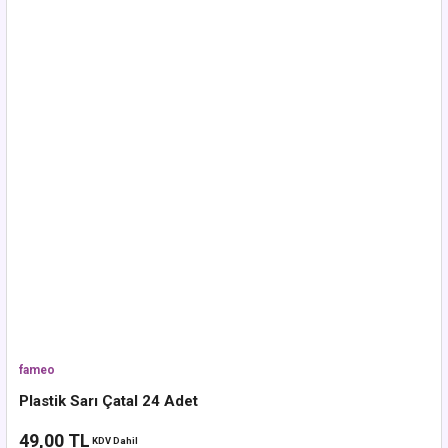
fameo
Plastik Sarı Çatal 24 Adet
49,00 TL
KDV Dahil