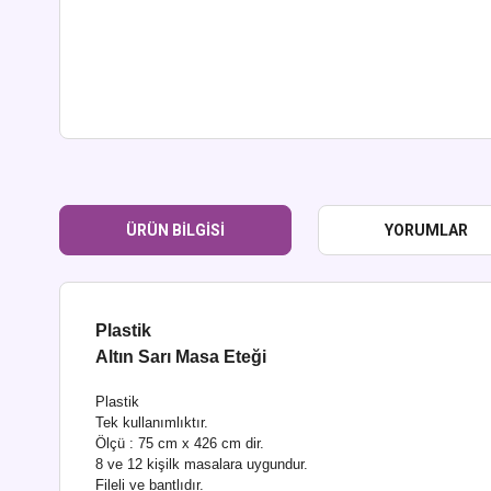
ÜRÜN BILGISI
YORUMLAR
Plastik
Altın Sarı Masa Eteği
Plastik
Tek kullanımlıktır.
Ölçü : 75 cm x 426 cm dir.
8 ve 12 kişilk masalara uygundur.
Fileli ve bantlıdır.