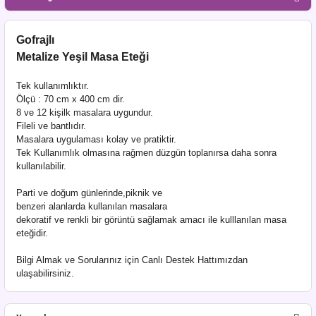
Gofrajlı
Metalize Yeşil Masa Eteği
Tek kullanımlıktır.
Ölçü : 70 cm x 400 cm dir.
8 ve 12 kişilk masalara uygundur.
Fileli ve bantlıdır.
Masalara uygulaması kolay ve pratiktir.
Tek Kullanımlık olmasına rağmen düzgün toplanırsa daha sonra
kullanılabilir.
Parti ve doğum günlerinde,piknik ve
benzeri alanlarda kullanılan masalara
dekoratif ve renkli bir görüntü sağlamak amacı ile kulllanılan masa
eteğidir.
Bilgi Almak ve Sorularınız için Canlı Destek Hattımızdan
ulaşabilirsiniz.