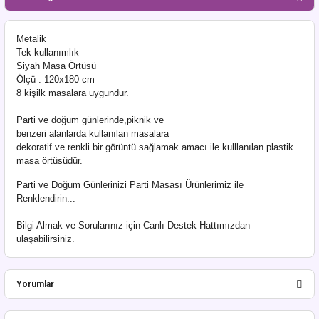
Metalik
Tek kullanımlık
Siyah Masa Örtüsü
Ölçü : 120x180 cm
8 kişilk masalara uygundur.
Parti ve doğum günlerinde,piknik ve
benzeri alanlarda kullanılan masalara
dekoratif ve renkli bir görüntü sağlamak amacı ile kulllanılan plastik
masa örtüsüdür.
Parti ve Doğum Günlerinizi Parti Masası Ürünlerimiz ile
Renklendirin...
Bilgi Almak ve Sorularınız için Canlı Destek Hattımızdan
ulaşabilirsiniz.
Yorumlar