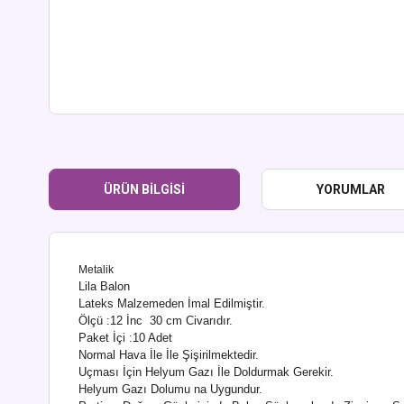
ÜRÜN BILGISI
YORUMLAR
Metalik
Lila Balon
Lateks Malzemeden İmal Edilmiştir.
Ölçü :12 İnc 30 cm Civarıdır.
Paket İçi :10 Adet
Normal Hava İle İle Şişirilmektedir.
Uçması İçin Helyum Gazı İle Doldurmak Gerekir.
Helyum Gazı Dolumu na Uygundur.