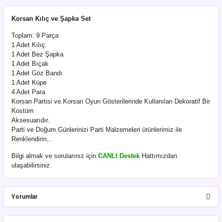
Korsan Kılıç ve Şapka Set
Toplam: 9 Parça
1 Adet Kılıç
1 Adet Bez Şapka
1 Adet Bıçak
1 Adet Göz Bandı
1 Adet Küpe
4 Adet Para
Korsan Partisi ve Korsan Oyun Gösterilerinde Kullanılan Dekoratif Bir
Kostüm
Aksesuarıdır.
Parti ve Doğum Günlerinizi Parti Malzemeleri ürünlerimiz ile
Renklendirin...
Bilgi almak ve sorularınız için
CANLI Destek
Hattımızdan
ulaşabilirsiniz.
Yorumlar