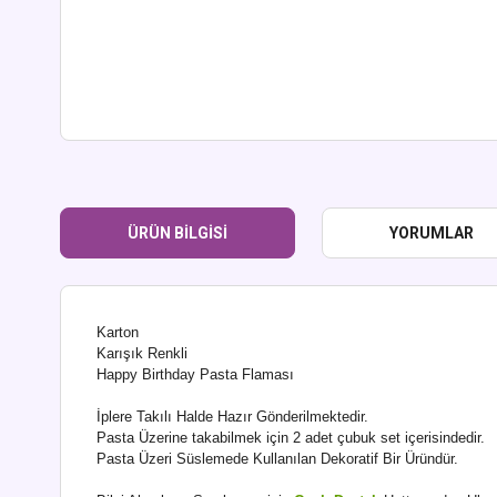
ÜRÜN BILGISI
YORUMLAR
Karton
Karışık Renkli
Happy Birthday Pasta Flaması
İplere Takılı Halde Hazır Gönderilmektedir.
Pasta Üzerine takabilmek için 2 adet çubuk set içerisindedir.
Pasta Üzeri Süslemede Kullanılan Dekoratif Bir Üründür.