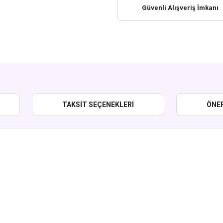
Güvenli Alışveriş İmkanı
TAKSIT SEÇENEKLERI
ÖNER