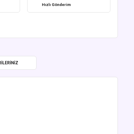
Hızlı Gönderim
ILERINIZ