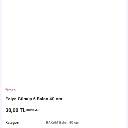
fameo
Folyo Gümüş 6 Balon 40 cm
30,00 TL
KDV Dahil
Kategori
RAKAM Balon 40 cm