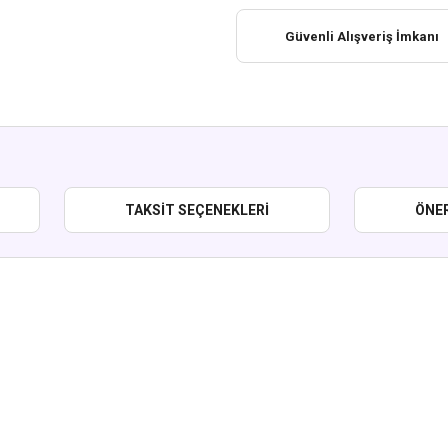
Güvenli Alışveriş İmkanı
TAKSIT SEÇENEKLERI
ÖNER