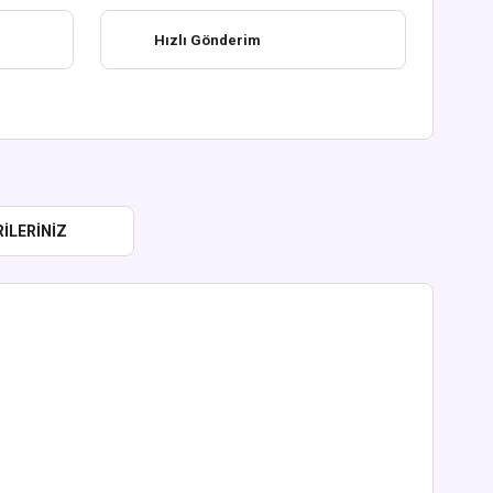
Hızlı Gönderim
ILERINIZ