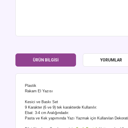
ÜRÜN BILGISI
YORUMLAR
Plastik
Rakam El Yazısı
Kesici ve Baskı Set
9 Karakter (6 ve 9) tek karakterde Kullanılır.
Ebat: 3-4 cm Aralığındadır.
Pasta ve Kek yapımında Yazı Yazmak için Kullanılan Dekoratif