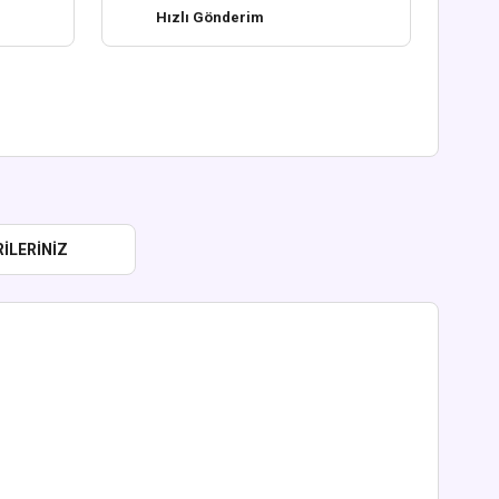
Hızlı Gönderim
ILERINIZ