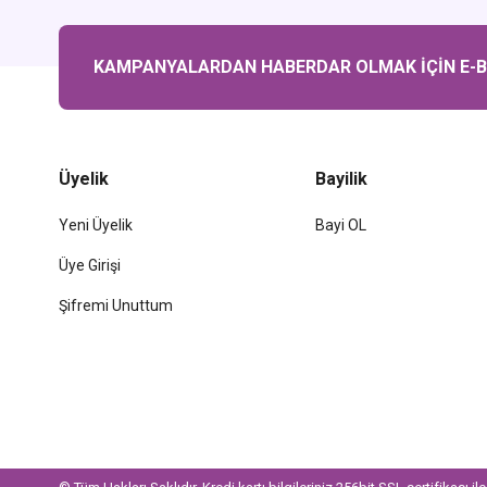
KAMPANYALARDAN HABERDAR OLMAK İÇİN E-BÜ
Üyelik
Bayilik
Yeni Üyelik
Bayi OL
Üye Girişi
Şifremi Unuttum